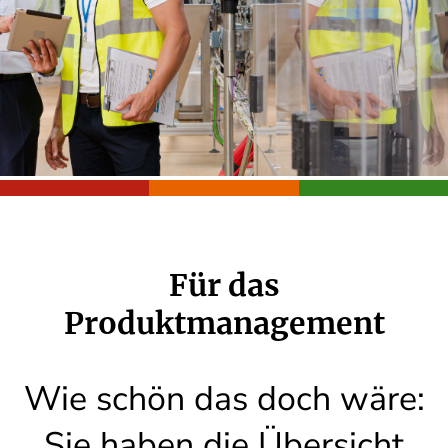
Für das
Produktmanagement
Wie schön das doch wäre:
Sie haben die Übersicht