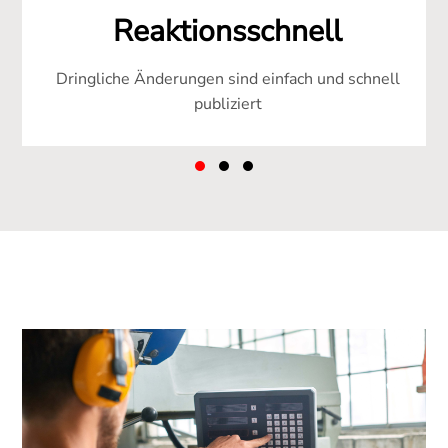
Reaktionsschnell
Dringliche Änderungen sind einfach und schnell
publiziert