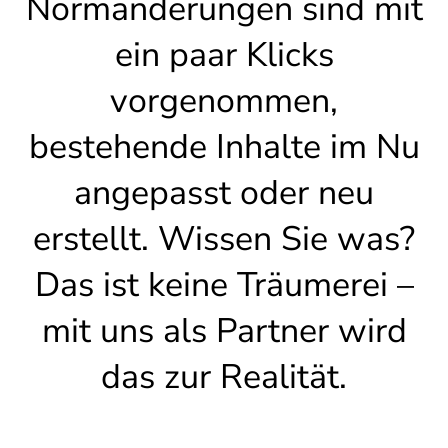
Normänderungen sind mit
ein paar Klicks
vorgenommen,
bestehende Inhalte im Nu
angepasst oder neu
erstellt. Wissen Sie was?
Das ist keine Träumerei –
mit uns als Partner wird
das zur Realität.