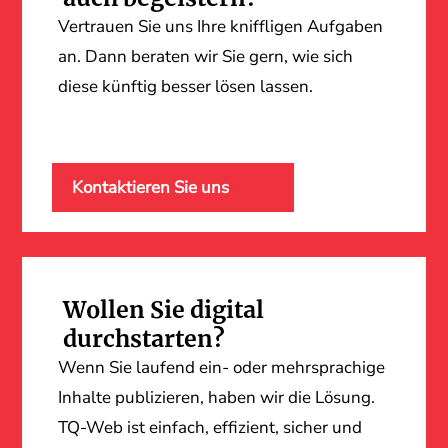
Vertrauen Sie uns Ihre kniffligen Aufgaben
an. Dann beraten wir Sie gern, wie sich
diese künftig besser lösen lassen.
Kontaktieren Sie uns
Wollen Sie digital
durchstarten?
Wenn Sie laufend ein- oder mehrsprachige
Inhalte publizieren, haben wir die Lösung.
TQ-Web ist einfach, effizient, sicher und