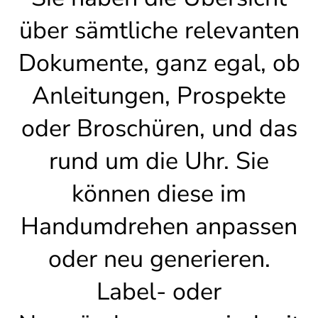
über sämtliche relevanten
Dokumente, ganz egal, ob
Anleitungen, Prospekte
oder Broschüren, und das
rund um die Uhr. Sie
können diese im
Handumdrehen anpassen
oder neu generieren.
Label- oder