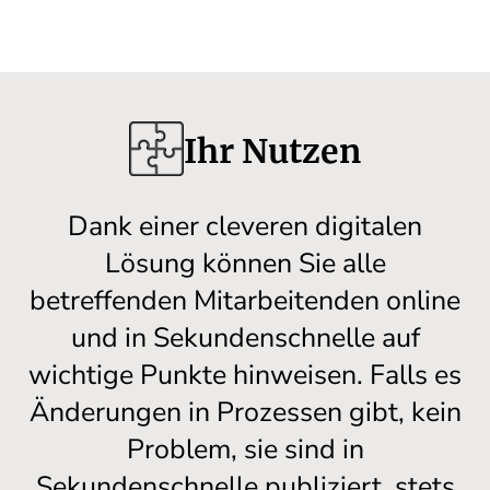
Ihr Nutzen
Dank einer cleveren digitalen
Lösung können Sie alle
betreffenden Mitarbeitenden online
und in Sekundenschnelle auf
wichtige Punkte hinweisen. Falls es
Änderungen in Prozessen gibt, kein
Problem, sie sind in
Sekundenschnelle publiziert, stets