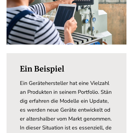
Ein Beispiel
Ein Gerätehersteller hat eine Vielzahl
an Produkten in seinem Portfolio. Stän
dig erfahren die Modelle ein Update,
es werden neue Geräte entwickelt od
er altershalber vom Markt genommen.
In dieser Situation ist es essenziell, de