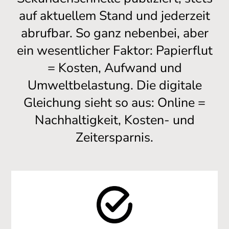
auf aktuellem Stand und jederzeit
abrufbar. So ganz nebenbei, aber
ein wesentlicher Faktor: Papierflut
= Kosten, Aufwand und
Umweltbelastung. Die digitale
Gleichung sieht so aus: Online =
Nachhaltigkeit, Kosten- und
Zeitersparnis.