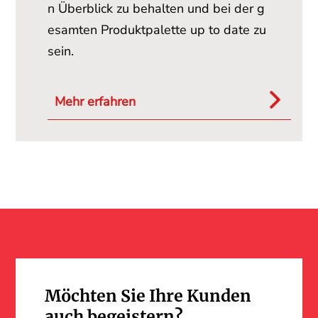
n Überblick zu behalten und bei der g
esamten Produktpalette up to date zu
sein.
Mehr erfahren
Möchten Sie Ihre Kunden
auch begeistern?