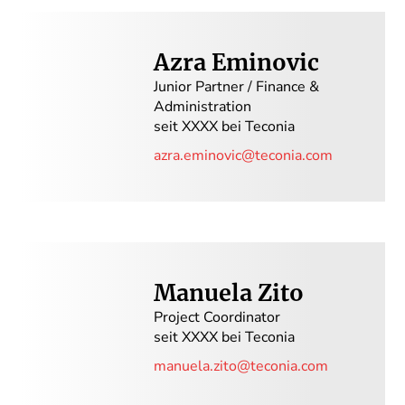
Azra Eminovic
Junior Partner / Finance &
Administration
seit XXXX bei Teconia
azra.eminovic@teconia.com
Manuela Zito
Project Coordinator
seit XXXX bei Teconia
manuela.zito@teconia.com