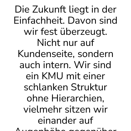
Die Zukunft liegt in der
Einfachheit. Davon sind
wir fest überzeugt.
Nicht nur auf
Kundenseite, sondern
auch intern. Wir sind
ein KMU mit einer
schlanken Struktur
ohne Hierarchien,
vielmehr sitzen wir
einander auf