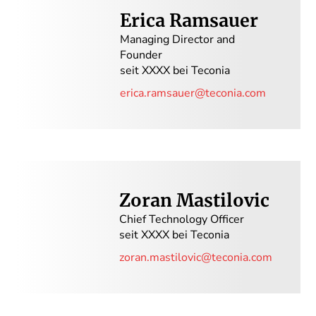
Erica Ramsauer
Managing Director and
Founder
seit XXXX bei Teconia
erica.ramsauer@teconia.com
Zoran Mastilovic
Chief Technology Officer
seit XXXX bei Teconia
zoran.mastilovic@teconia.com