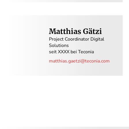
Matthias Gätzi
Project Coordinator Digital
Solutions
seit XXXX bei Teconia
matthias.gaetzi@teconia.com