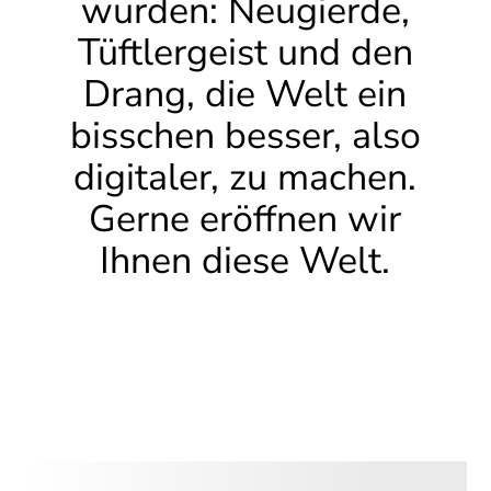
wurden: Neugierde,
Tüftlergeist und den
Drang, die Welt ein
bisschen besser, also
digitaler, zu machen.
Gerne eröffnen wir
Ihnen diese Welt.