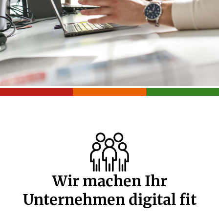
Wir machen Ihr
Unternehmen digital fit