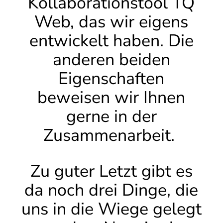
Kollaborationstool TQ
Web, das wir eigens
entwickelt haben. Die
anderen beiden
Eigenschaften
beweisen wir Ihnen
gerne in der
Zusammenarbeit.
Zu guter Letzt gibt es
da noch drei Dinge, die
uns in die Wiege gelegt