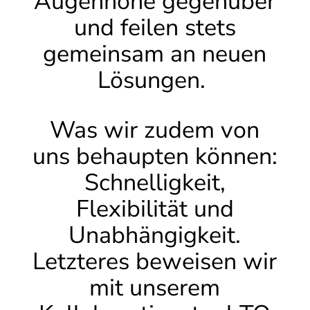
Augenhöhe gegenüber
und feilen stets
gemeinsam an neuen
Lösungen.
Was wir zudem von
uns behaupten können:
Schnelligkeit,
Flexibilität und
Unabhängigkeit.
Letzteres beweisen wir
mit unserem