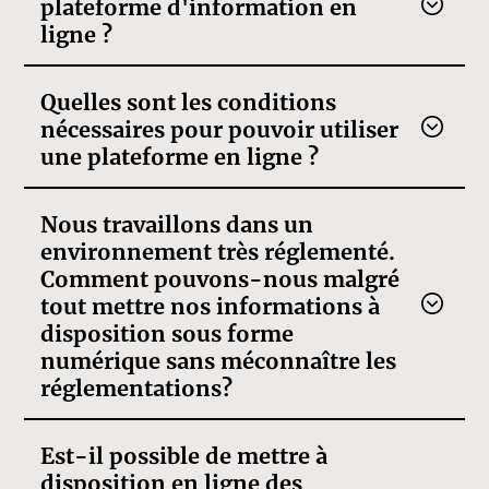
plateforme d'information en
ligne ?
Quelles sont les conditions
nécessaires pour pouvoir utiliser
une plateforme en ligne ?
Nous travaillons dans un
environnement très réglementé.
Comment pouvons-nous malgré
tout mettre nos informations à
disposition sous forme
numérique sans méconnaître les
réglementations?
Est-il possible de mettre à
disposition en ligne des