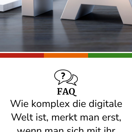
FAQ
Wie komplex die digitale
Welt ist, merkt man erst,
wenn man sich mit ihr