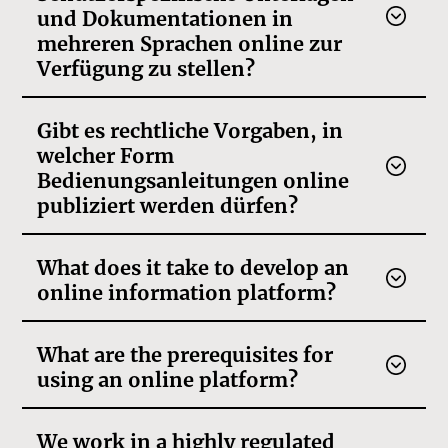
und Dokumentationen in
mehreren Sprachen online zur
Verfügung zu stellen?
Gibt es rechtliche Vorgaben, in
welcher Form
Bedienungsanleitungen online
publiziert werden dürfen?
What does it take to develop an
online information platform?
What are the prerequisites for
using an online platform?
We work in a highly regulated