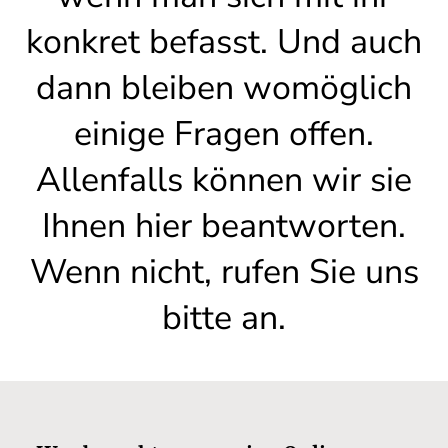
konkret befasst. Und auch
dann bleiben womöglich
einige Fragen offen.
Allenfalls können wir sie
Ihnen hier beantworten.
Wenn nicht, rufen Sie uns
bitte an.