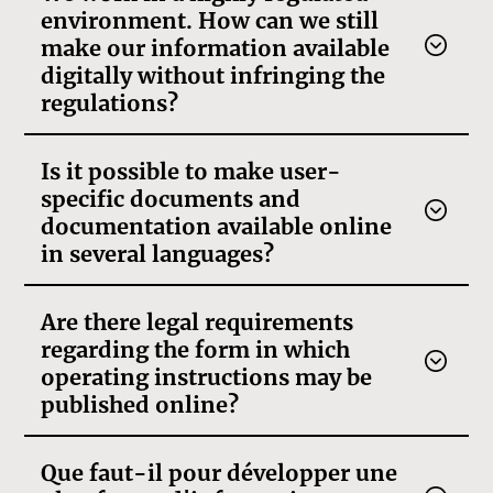
environment. How can we still
make our information available
digitally without infringing the
regulations?
Is it possible to make user-
specific documents and
documentation available online
in several languages?
Are there legal requirements
regarding the form in which
operating instructions may be
published online?
Que faut-il pour développer une