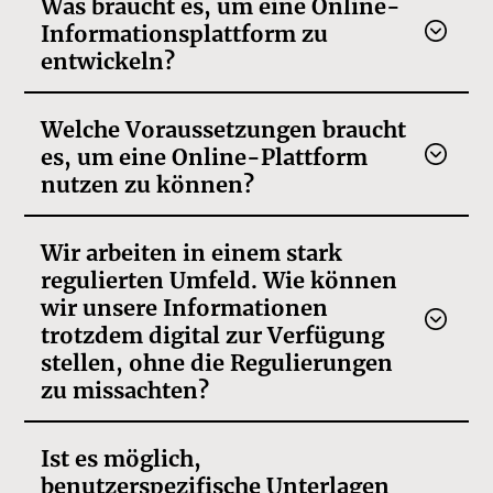
Was braucht es, um eine Online-
Informationsplattform zu
entwickeln?
Welche Voraussetzungen braucht
es, um eine Online-Plattform
nutzen zu können?
Wir arbeiten in einem stark
regulierten Umfeld. Wie können
wir unsere Informationen
trotzdem digital zur Verfügung
stellen, ohne die Regulierungen
zu missachten?
Ist es möglich,
benutzerspezifische Unterlagen