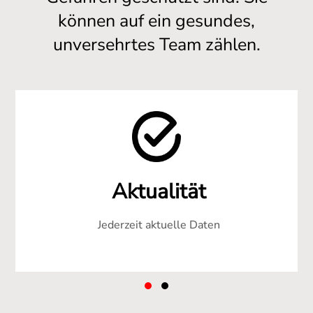
können auf ein gesundes,
unversehrtes Team zählen.
Aktualität
Jederzeit aktuelle Daten