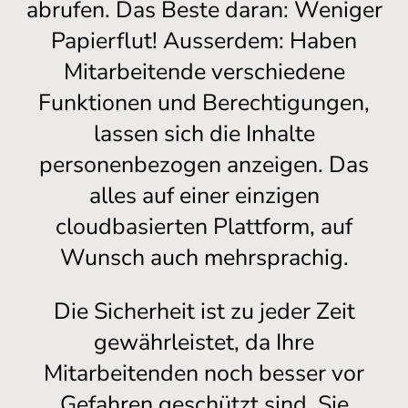
abrufen. Das Beste daran: Weniger
Papierflut! Ausserdem: Haben
Mitarbeitende verschiedene
Funktionen und Berechtigungen,
lassen sich die Inhalte
personenbezogen anzeigen. Das
alles auf einer einzigen
cloudbasierten Plattform, auf
Wunsch auch mehrsprachig.
Die Sicherheit ist zu jeder Zeit
gewährleistet, da Ihre
Mitarbeitenden noch besser vor
Gefahren geschützt sind. Sie