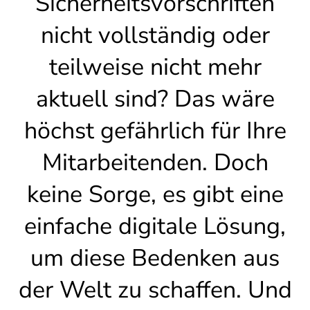
Sicherheitsvorschriften
nicht vollständig oder
teilweise nicht mehr
aktuell sind? Das wäre
höchst gefährlich für Ihre
Mitarbeitenden. Doch
keine Sorge, es gibt eine
einfache digitale Lösung,
um diese Bedenken aus
der Welt zu schaffen. Und