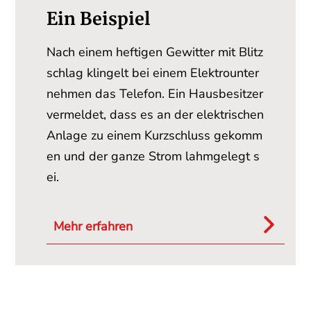
Ein Beispiel
Nach einem heftigen Gewitter mit Blitz
schlag klingelt bei einem Elektrounter
nehmen das Telefon. Ein Hausbesitzer
vermeldet, dass es an der elektrischen
Anlage zu einem Kurzschluss gekomm
en und der ganze Strom lahmgelegt s
ei.
Mehr erfahren