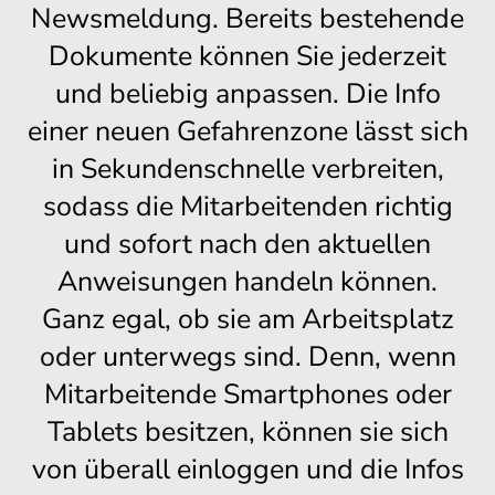
Newsmeldung. Bereits bestehende
Dokumente können Sie jederzeit
und beliebig anpassen. Die Info
einer neuen Gefahrenzone lässt sich
in Sekundenschnelle verbreiten,
sodass die Mitarbeitenden richtig
und sofort nach den aktuellen
Anweisungen handeln können.
Ganz egal, ob sie am Arbeitsplatz
oder unterwegs sind. Denn, wenn
Mitarbeitende Smartphones oder
Tablets besitzen, können sie sich
von überall einloggen und die Infos