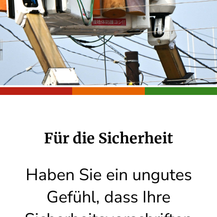
Für die Sicherheit
Haben Sie ein ungutes
Gefühl, dass Ihre