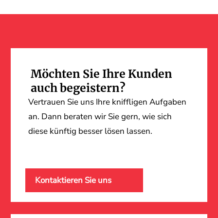
Möchten Sie Ihre Kunden
auch begeistern?
Vertrauen Sie uns Ihre kniffligen Aufgaben
an. Dann beraten wir Sie gern, wie sich
diese künftig besser lösen lassen.
Kontaktieren Sie uns