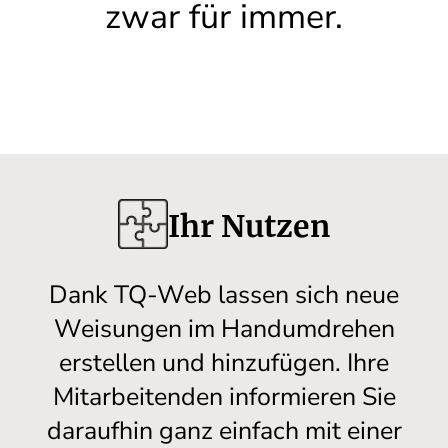
zwar für immer.
Ihr Nutzen
Dank TQ-Web lassen sich neue
Weisungen im Handumdrehen
erstellen und hinzufügen. Ihre
Mitarbeitenden informieren Sie
daraufhin ganz einfach mit einer