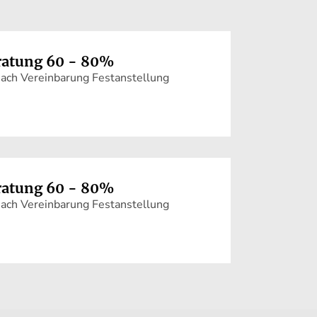
ratung 60 - 80%
 nach Vereinbarung Festanstellung
ratung 60 - 80%
 nach Vereinbarung Festanstellung