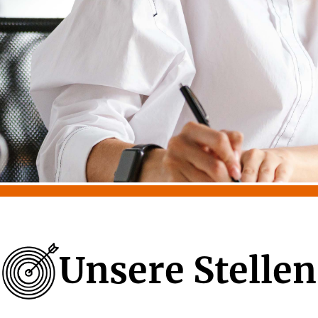
Unsere Stellen