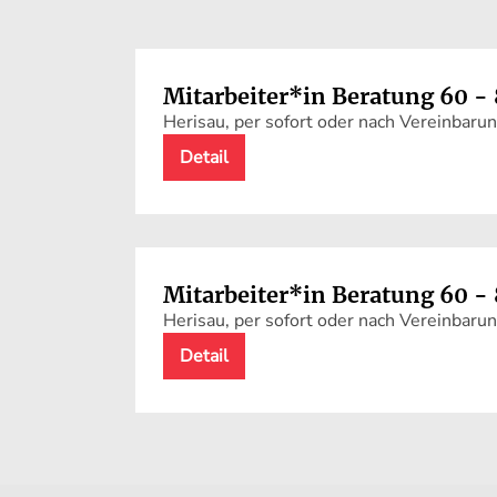
Mitarbeiter*in Beratung 60 
Herisau, per sofort oder nach Vereinbaru
Detail
Mitarbeiter*in Beratung 60 
Herisau, per sofort oder nach Vereinbaru
Detail