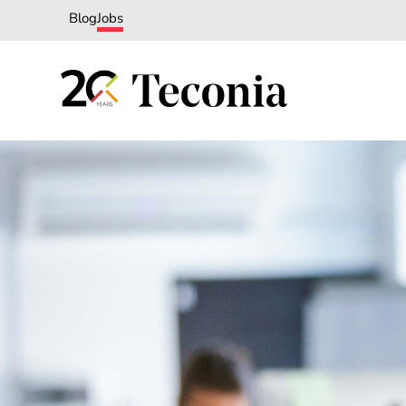
Blog
Jobs