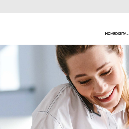
HOME
DIGITA