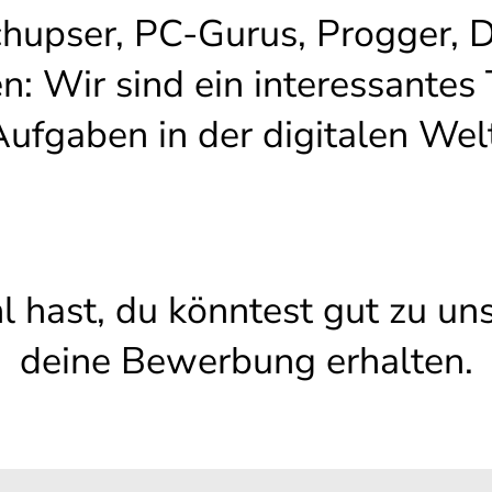
chupser, PC-Gurus, Progger,
n: Wir sind ein interessantes
ufgaben in der digitalen Wel
hast, du könntest gut zu uns
deine Bewerbung erhalten.