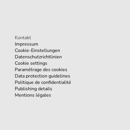
Kontakt
Impressum
Cookie-Einstellungen
Datenschutzrichtlinien
Cookie settings
Paramétrage des cookies
Data protection guidelines
Politique de confidentialité
Publishing details
Mentions légales